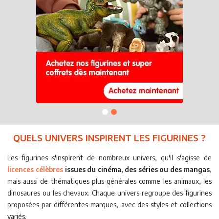
QUELS UNIVERS INSPIRENT LES FIGURINES ?
Les figurines s'inspirent de nombreux univers, qu'il s'agisse de
licences célèbres
issues du cinéma, des séries ou des mangas
,
mais aussi de thématiques plus générales comme les animaux, les
dinosaures ou les chevaux. Chaque univers regroupe des figurines
proposées par différentes marques, avec des styles et collections
variés.