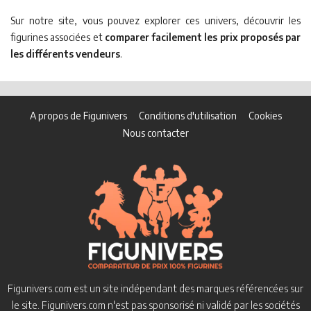
Sur notre site, vous pouvez explorer ces univers, découvrir les
figurines associées et
comparer facilement les prix proposés par
les différents vendeurs
.
A propos de Figunivers
Conditions d'utilisation
Cookies
Nous contacter
Figunivers.com est un site indépendant des marques référencées sur
le site.
Figunivers.com n'est pas sponsorisé ni validé par les sociétés