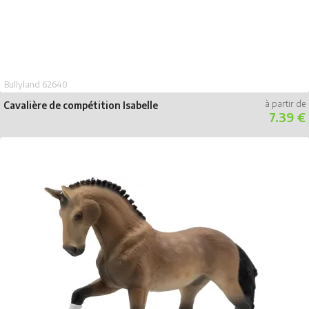
Bullyland 62640
Cavalière de compétition Isabelle
7.39 €