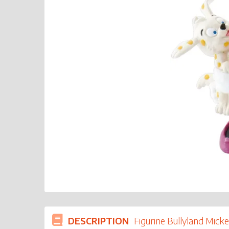
DESCRIPTION
Figurine Bullyland Micke