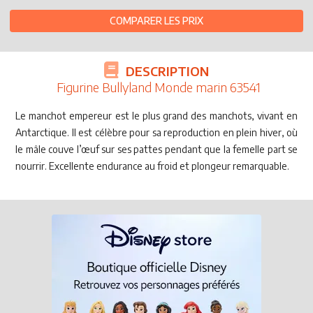
COMPARER LES PRIX
DESCRIPTION
Figurine Bullyland Monde marin 63541
Le manchot empereur est le plus grand des manchots, vivant en
Antarctique. Il est célèbre pour sa reproduction en plein hiver, où
le mâle couve l’œuf sur ses pattes pendant que la femelle part se
nourrir. Excellente endurance au froid et plongeur remarquable.