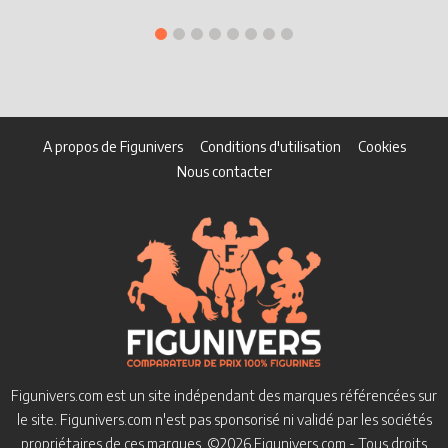
A propos de Figunivers
Conditions d'utilisation
Cookies
Nous contacter
Figunivers.com est un site indépendant des marques référencées sur
le site.
Figunivers.com n'est pas sponsorisé ni validé par les sociétés
propriétaires de ces marques.
©2026 Figunivers.com - Tous droits