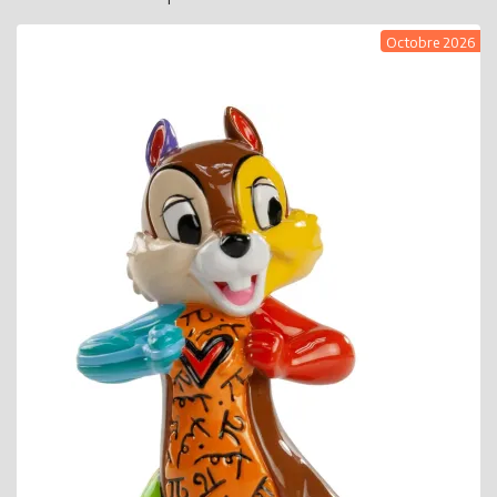
Octobre 2026