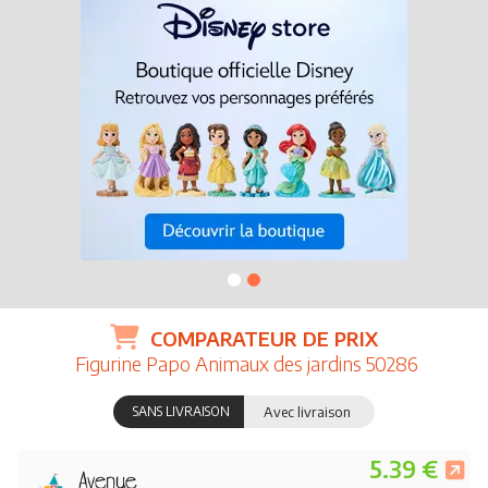
COMPARATEUR DE PRIX
Figurine Papo Animaux des jardins 50286
SANS LIVRAISON
Avec livraison
5.39 €