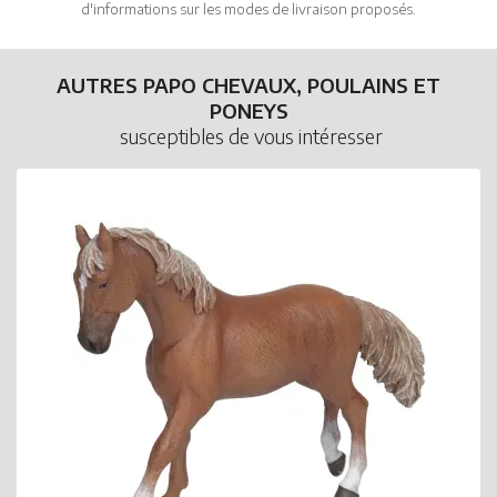
d'informations sur les modes de livraison proposés.
AUTRES PAPO CHEVAUX, POULAINS ET
PONEYS
susceptibles de vous intéresser