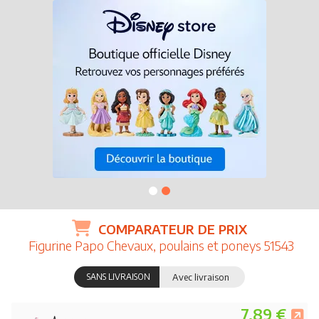
COMPARATEUR DE PRIX
Figurine Papo Chevaux, poulains et poneys 51543
SANS LIVRAISON
Avec livraison
7.89 €