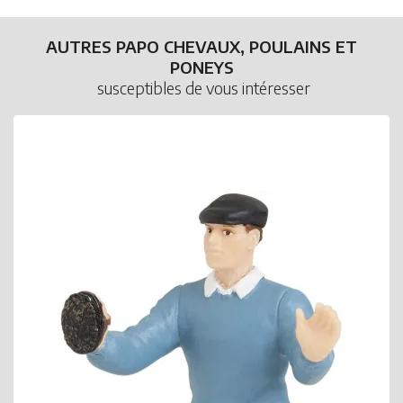
AUTRES PAPO CHEVAUX, POULAINS ET
PONEYS
susceptibles de vous intéresser