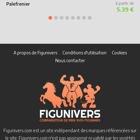
Palefrenier
5.39 €
A propos de Figunivers
Conditions d'utilisation
Cookies
Nous contacter
Figunivers.com est un site indépendant des marques référencées sur
le site.
Figunivers.com n'est pas sponsorisé ni validé par les sociétés