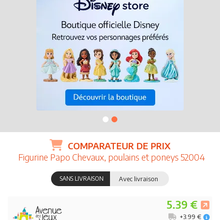
COMPARATEUR DE PRIX
Figurine Papo Chevaux, poulains et poneys 52004
SANS LIVRAISON
Avec livraison
5.39 €
+3.99 €