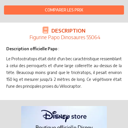
COMPARER LES PRIX
DESCRIPTION
Figurine Papo Dinosaures 55064
Description officielle Papo
:
Le Protocératops était doté d'un bec caractéristique ressemblant
à celui des perroquets et d'une large collerette au-dessus de la
tête. Beaucoup moins grand que le tricératops, il pesait environ
150 kg et mesurer jusqu'à 2 mètres de long. Ce végétivore était
l'une des principales proies du Vélociraptor.