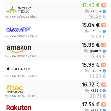
12.49 €
+3.99 €
16.48 €
Vu le 06/08/2026 à 15h50
15.04 €
+2.99 €
18.03 €
Vu le 06/08/2026 à 15h45
15.99 €
gratuite
15.99 €
Vu le 06/08/2026 à 15h43
15.99 €
+3.90 €
19.89 €
Vu le 06/08/2026 à 12h57
16.72 €
+3.99 €
20.71 €
Vu le 06/08/2026 à 15h45
17.54 €
+3.99 €