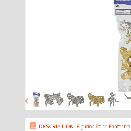
DESCRIPTION
Figurine Papo Fantastiq