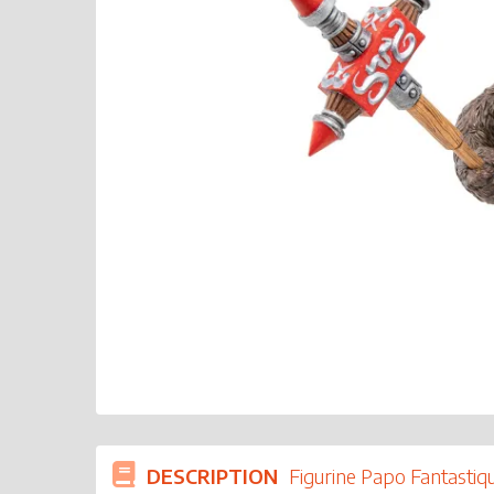
DESCRIPTION
Figurine Papo Fantasti