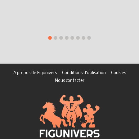
A propos de Figunivers
Conditions d'utilisation
Cookies
Nous contacter