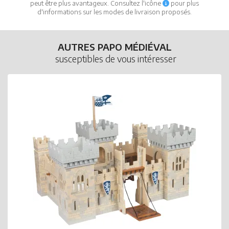
peut être plus avantageux. Consultez l'icône
pour plus
d'informations sur les modes de livraison proposés.
AUTRES PAPO MÉDIÉVAL
susceptibles de vous intéresser