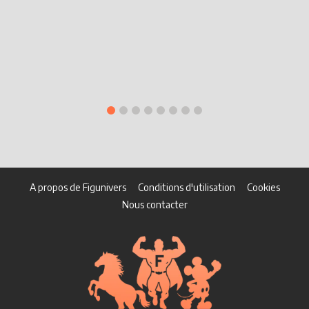
A propos de Figunivers
Conditions d'utilisation
Cookies
Nous contacter