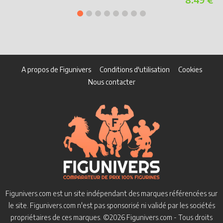
A propos de Figunivers
Conditions d'utilisation
Cookies
Nous contacter
Figunivers.com est un site indépendant des marques référencées sur
le site.
Figunivers.com n'est pas sponsorisé ni validé par les sociétés
propriétaires de ces marques.
©2026 Figunivers.com - Tous droits