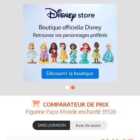
COMPARATEUR DE PRIX
Figurine Papo Monde enchanté 39128
SANS LIVRAISON
Avec livraison