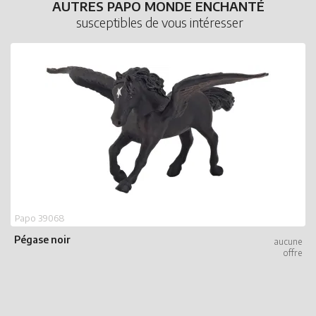
AUTRES PAPO MONDE ENCHANTÉ
susceptibles de vous intéresser
Papo 39068
Pégase noir