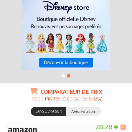
COMPARATEUR DE PRIX
Papo Pirates et corsaires 60252
SANS LIVRAISON
Avec livraison
28.20 €