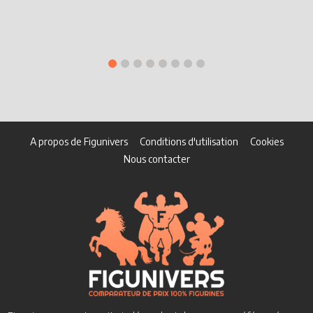
A propos de Figunivers
Conditions d'utilisation
Cookies
Nous contacter