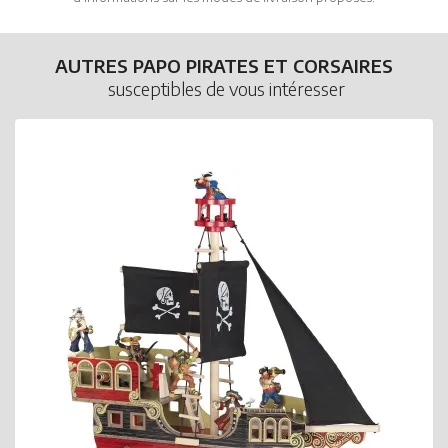
AUTRES PAPO PIRATES ET CORSAIRES
susceptibles de vous intéresser