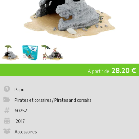
28.20 €
Papo
Pirates et corsaires / Pirates and corsairs
60252
2017
Accessoires