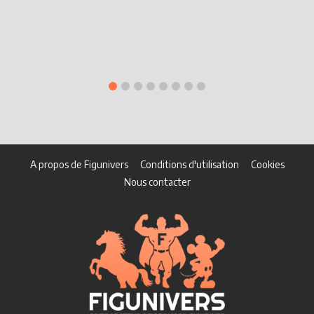
A propos de Figunivers
Conditions d'utilisation
Cookies
Nous contacter