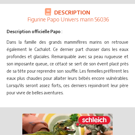
DESCRIPTION
Figurine Papo Univers marin 56036
Description officielle Papo
:
Dans la famille des grands mammifères marins on retrouve
également le Cachalot. Ce dernier part chasser dans les eaux
profondes et glaciales. Remarquable avec sa peau rugueuse et
son imposante queue, ce cétacé se sert de son évent placé près
de sa tête pour reprendre son souffle. Les femelles préfèrent les
eaux plus chaudes pour allaiter leurs bébés encore vulnérables.
Lorsqu'ils seront assez forts, ces derniers rejoindront leur père
pour vivre de belles aventures.