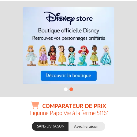
COMPARATEUR DE PRIX
Figurine Papo Vie à la ferme 51161
SANS LIVRAISON
Avec livraison