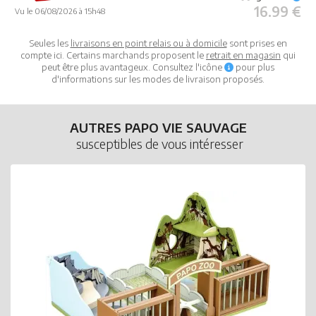
16.99 €
Vu le 06/08/2026 à 15h48
Seules les
livraisons en point relais ou à domicile
sont prises en
compte ici. Certains marchands proposent le
retrait en magasin
qui
peut être plus avantageux. Consultez l'icône
pour plus
d'informations sur les modes de livraison proposés.
AUTRES PAPO VIE SAUVAGE
susceptibles de vous intéresser