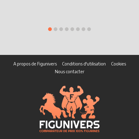
A propos de Figunivers
Conditions d'utilisation
Cookies
Nous contacter