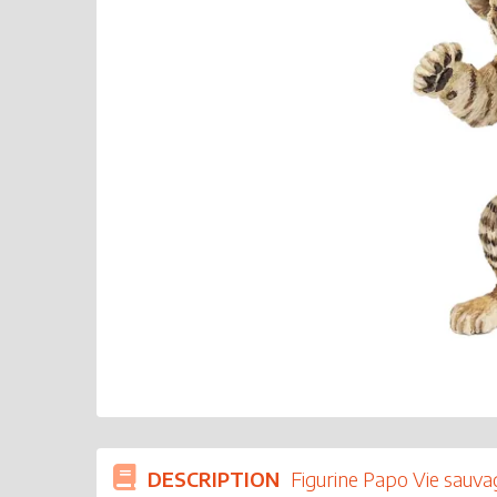
DESCRIPTION
Figurine Papo Vie sauv