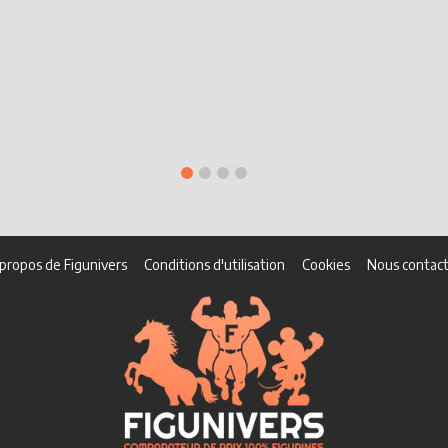
propos de Figunivers
Conditions d'utilisation
Cookies
Nous contact