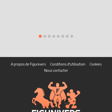
A propos de Figunivers
Conditions d'utilisation
Cookies
Nous contacter