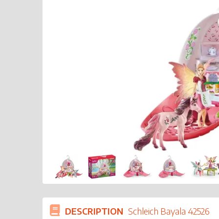
DESCRIPTION
Schleich Bayala 42526