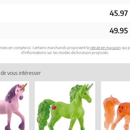
45.97
49.95
rises en compte ici. Certains marchands proposent le
retrait en magasin
qui p
d'informations sur les modes de livraison proposés.
 de vous intéresser