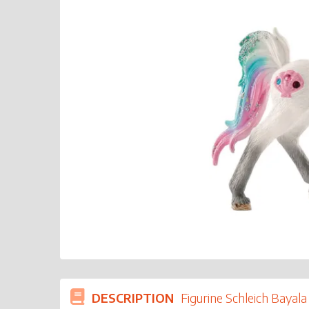
DESCRIPTION
Figurine Schleich Bayala