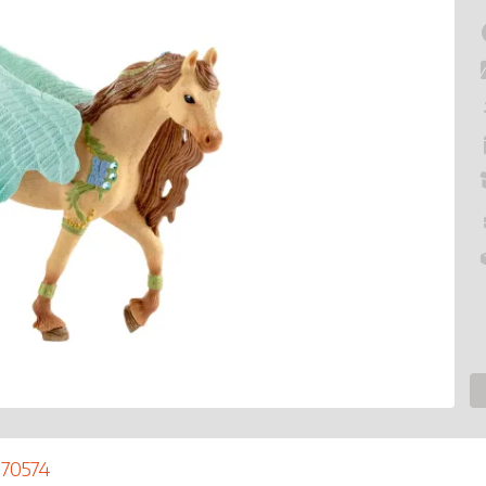
 70574