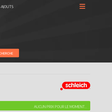
 AJOUTS
CHERCHE