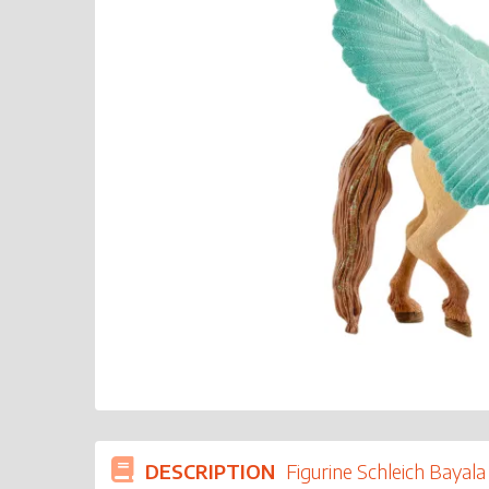
DESCRIPTION
Figurine Schleich Bayala