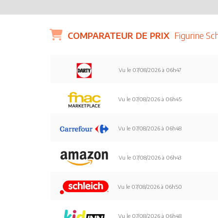
COMPARATEUR DE PRIX
Figurine Sc
Vu le 07/08/2026 à 06h47
Vu le 07/08/2026 à 06h45
Vu le 07/08/2026 à 06h48
Vu le 07/08/2026 à 06h43
Vu le 07/08/2026 à 06h50
Vu le 07/08/2026 à 06h48