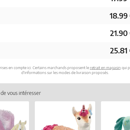
18.99
21.90
25.81
rises en compte ici. Certains marchands proposent le
retrait en magasin
qui p
d'informations sur les modes de livraison proposés.
 de vous intéresser