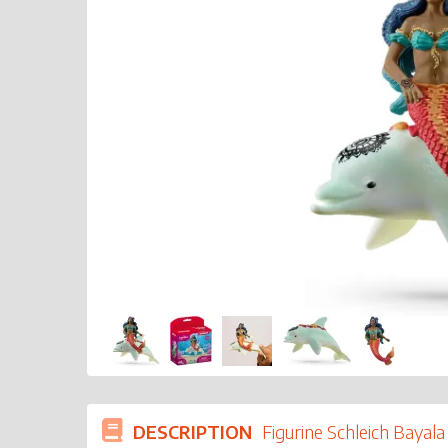
DESCRIPTION
Figurine Schleich Bayala