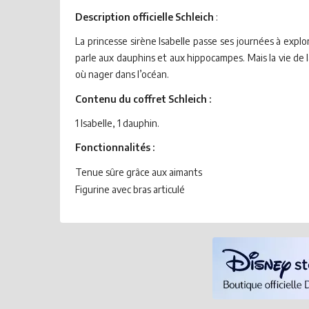
Description officielle Schleich
:
La princesse sirène Isabelle passe ses journées à expl
parle aux dauphins et aux hippocampes. Mais la vie de l
où nager dans l’océan.
Contenu du coffret Schleich :
1 Isabelle, 1 dauphin.
Fonctionnalités :
Tenue sûre grâce aux aimants
Figurine avec bras articulé