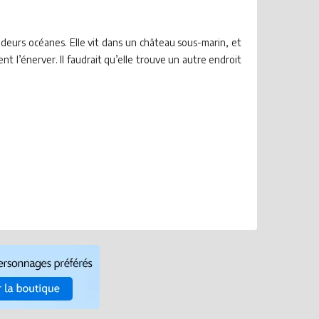
ndeurs océanes. Elle vit dans un château sous-marin, et
t l’énerver. Il faudrait qu’elle trouve un autre endroit