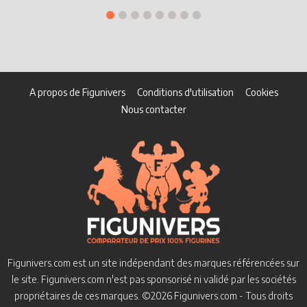
A propos de Figunivers
Conditions d'utilisation
Cookies
Nous contacter
Figunivers.com est un site indépendant des marques référencées sur
le site.
Figunivers.com n'est pas sponsorisé ni validé par les sociétés
propriétaires de ces marques.
©2026 Figunivers.com - Tous droits