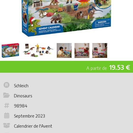
19.53 €
Schleich
Dinosaurs
98984
Septembre 2023
Calendrier de l'Avent