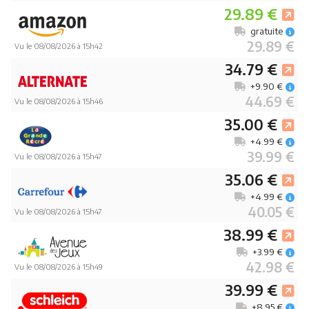
29.89 €
gratuite
29.89 €
Vu le 08/08/2026 à 15h42
34.79 €
+9.90 €
44.69 €
Vu le 08/08/2026 à 15h46
35.00 €
+4.99 €
39.99 €
Vu le 08/08/2026 à 15h47
35.06 €
+4.99 €
40.05 €
Vu le 08/08/2026 à 15h47
38.99 €
+3.99 €
42.98 €
Vu le 08/08/2026 à 15h49
39.99 €
+8.95 €