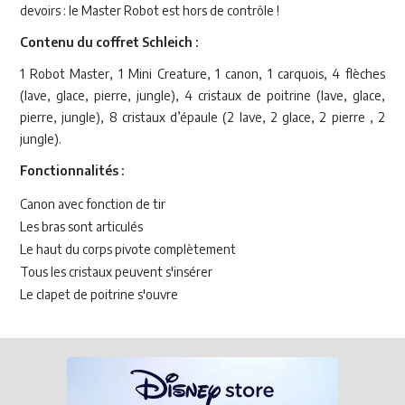
devoirs : le Master Robot est hors de contrôle !
Contenu du coffret Schleich :
1 Robot Master, 1 Mini Creature, 1 canon, 1 carquois, 4 flèches
(lave, glace, pierre, jungle), 4 cristaux de poitrine (lave, glace,
pierre, jungle), 8 cristaux d’épaule (2 lave, 2 glace, 2 pierre , 2
jungle).
Fonctionnalités :
Canon avec fonction de tir
Les bras sont articulés
Le haut du corps pivote complètement
Tous les cristaux peuvent s'insérer
Le clapet de poitrine s'ouvre