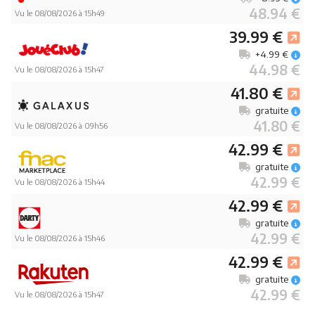
48.94 €
Vu le 08/08/2026 à 15h49
39.99 €
+4.99 €
44.98 €
Vu le 08/08/2026 à 15h47
41.80 €
gratuite
41.80 €
Vu le 08/08/2026 à 09h56
42.99 €
gratuite
42.99 €
Vu le 08/08/2026 à 15h44
42.99 €
gratuite
42.99 €
Vu le 08/08/2026 à 15h46
42.99 €
gratuite
42.99 €
Vu le 08/08/2026 à 15h47