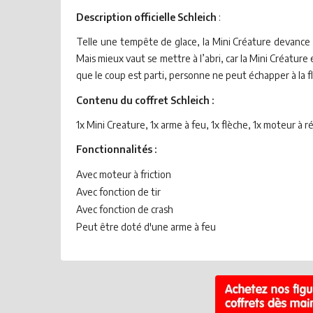
Description officielle Schleich
:
Telle une tempête de glace, la Mini Créature devance ses
Mais mieux vaut se mettre à l’abri, car la Mini Créature
que le coup est parti, personne ne peut échapper à la f
Contenu du coffret Schleich :
1x Mini Creature, 1x arme à feu, 1x flèche, 1x moteur à r
Fonctionnalités :
Avec moteur à friction
Avec fonction de tir
Avec fonction de crash
Peut être doté d'une arme à feu