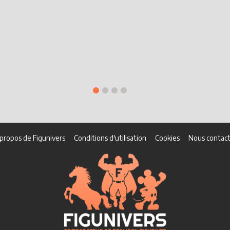
propos de Figunivers
Conditions d'utilisation
Cookies
Nous contact