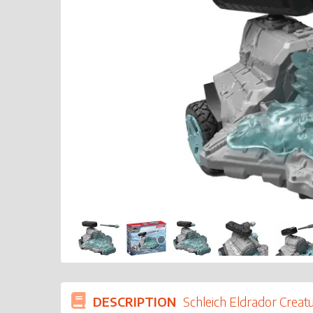
DESCRIPTION
Schleich Eldrador Creat