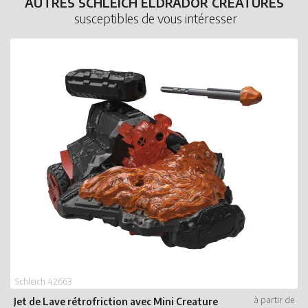
AUTRES SCHLEICH ELDRADOR CREATURES
susceptibles de vous intéresser
Schleich 42663
Jet de Lave rétrofriction avec Mini Creature