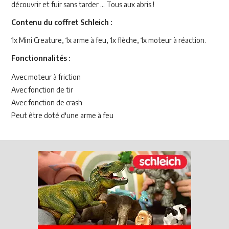
découvrir et fuir sans tarder ... Tous aux abris !
Contenu du coffret Schleich :
1x Mini Creature, 1x arme à feu, 1x flèche, 1x moteur à réaction.
Fonctionnalités :
Avec moteur à friction
Avec fonction de tir
Avec fonction de crash
Peut être doté d'une arme à feu