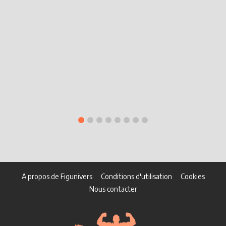
A propos de Figunivers
Conditions d'utilisation
Cookies
Nous contacter