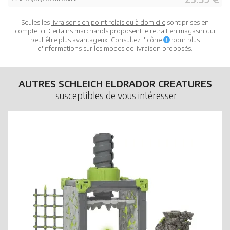
Seules les
livraisons en point relais ou à domicile
sont prises en
compte ici. Certains marchands proposent le
retrait en magasin
qui
peut être plus avantageux. Consultez l'icône
pour plus
d'informations sur les modes de livraison proposés.
AUTRES SCHLEICH ELDRADOR CREATURES
susceptibles de vous intéresser