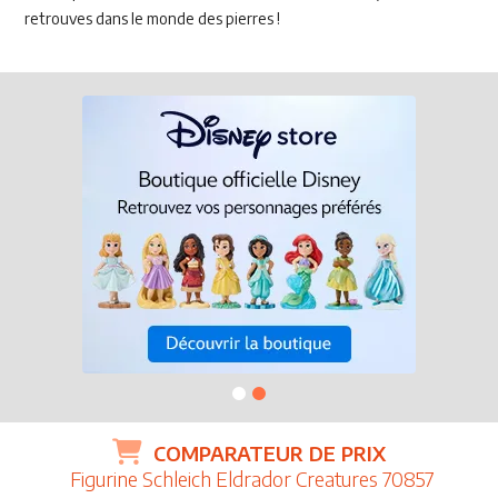
retrouves dans le monde des pierres !
COMPARATEUR DE PRIX
Figurine Schleich Eldrador Creatures 70857