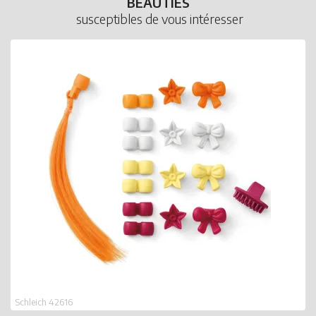
BEAUTIES
susceptibles de vous intéresser
Schleich 42616