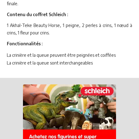
finale.
Contenu du coffret Schleich :
1 Akhal-Teke Beauty Horse, 1 peigne, 2 perles à crins, 1 nœud à
crins, 1 fleur pour crins.
Fonctionnalités :
La crinière et la queue peuvent être peignées et coiffées
La crinière et la queue sont interchangeables