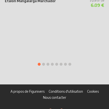
Étalon Mangalarga Marchador
6.09 €
A propos de Figunivers
Conditions d'utilisation
Cookies
Nous contacter