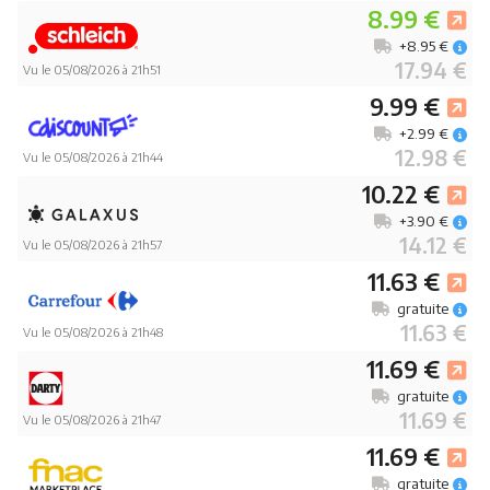
8.99 €
+8.95 €
17.94 €
Vu le 05/08/2026 à 21h51
9.99 €
+2.99 €
12.98 €
Vu le 05/08/2026 à 21h44
10.22 €
+3.90 €
14.12 €
Vu le 05/08/2026 à 21h57
11.63 €
gratuite
11.63 €
Vu le 05/08/2026 à 21h48
11.69 €
gratuite
11.69 €
Vu le 05/08/2026 à 21h47
11.69 €
gratuite