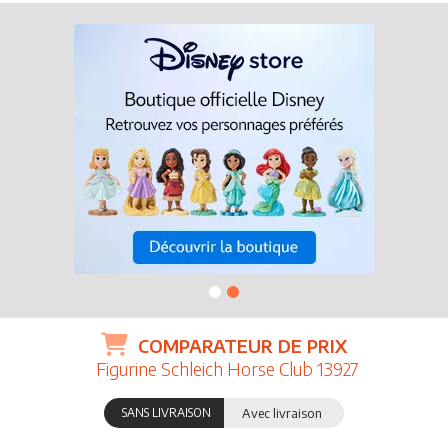
COMPARATEUR DE PRIX
Figurine Schleich Horse Club 13927
SANS LIVRAISON
Avec livraison