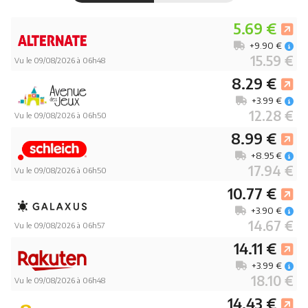
5.69 €
+9.90 €
15.59 €
Vu le 09/08/2026 à 06h48
8.29 €
+3.99 €
12.28 €
Vu le 09/08/2026 à 06h50
8.99 €
+8.95 €
17.94 €
Vu le 09/08/2026 à 06h50
10.77 €
+3.90 €
14.67 €
Vu le 09/08/2026 à 06h57
14.11 €
+3.99 €
18.10 €
Vu le 09/08/2026 à 06h48
14.43 €