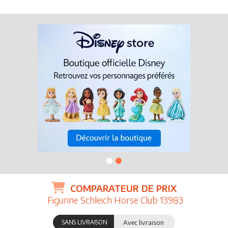
COMPARATEUR DE PRIX
Figurine Schleich Horse Club 13983
SANS LIVRAISON
Avec livraison