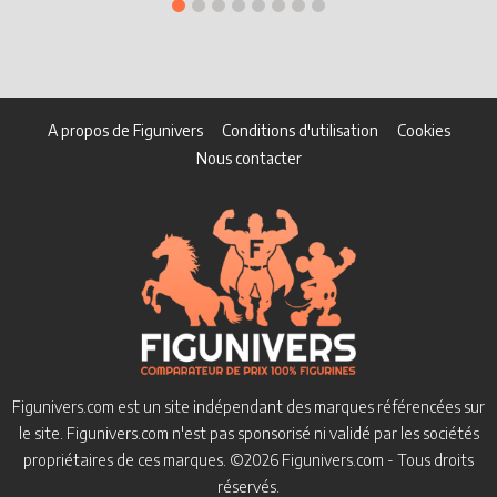
A propos de Figunivers
Conditions d'utilisation
Cookies
Nous contacter
Figunivers.com est un site indépendant des marques référencées sur
le site.
Figunivers.com n'est pas sponsorisé ni validé par les sociétés
propriétaires de ces marques.
©2026 Figunivers.com - Tous droits
réservés.