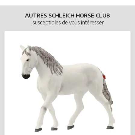
AUTRES SCHLEICH HORSE CLUB
susceptibles de vous intéresser