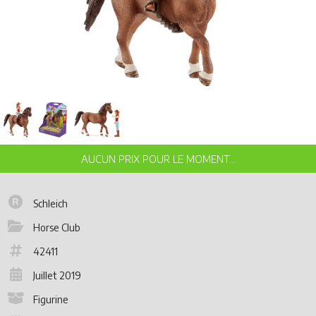
Schleich
Horse Club
42411
Juillet 2019
Figurine