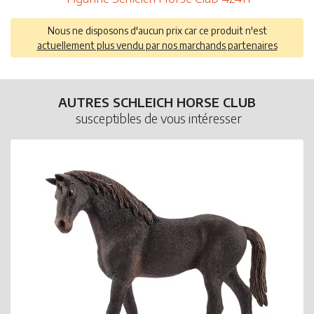
Nous ne disposons d'aucun prix car ce produit n'est
actuellement plus vendu par nos marchands partenaires
AUTRES SCHLEICH HORSE CLUB
susceptibles de vous intéresser