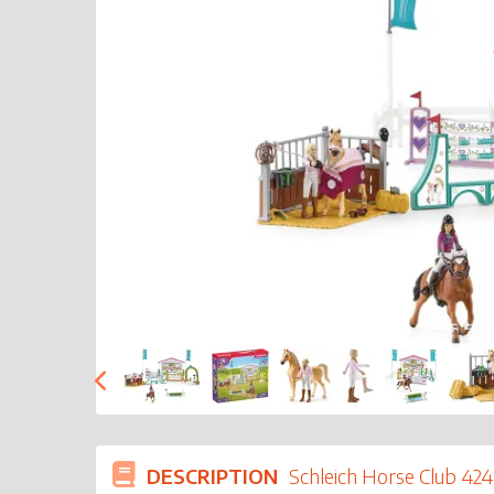
DESCRIPTION
Schleich Horse Club 42