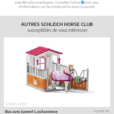
peut être plus avantageux. Consultez l'icône
pour plus
d'informations sur les modes de livraison proposés.
AUTRES SCHLEICH HORSE CLUB
susceptibles de vous intéresser
Schleich 42368
Box avec Jument Lusitanienne