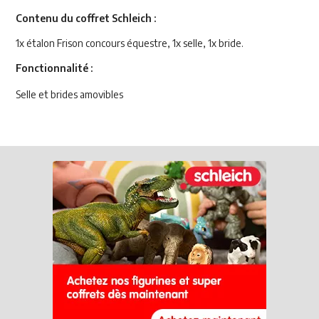
Contenu du coffret Schleich :
1x étalon Frison concours équestre, 1x selle, 1x bride.
Fonctionnalité :
Selle et brides amovibles