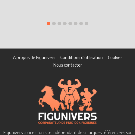
A propos de Figunivers
Conditions d'utilisation
Cookies
Nous contacter
Figunivers.com est un site indépendant des marques référencées sur