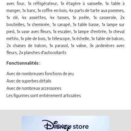
avec four, 1x réfrigérateur, 1x étagère à vaisselle, 1x table à
manger, 1x banc, 1x coffre en bois, 4x parts de tarte aux pommes,
1x clé, 4x assiettes, 4x tasses, 1x poêle, 1x casserole, 2x
bouteilles, 1x cheminée, 1x canapé, 1x table basse, 1x lampe sur
pied, 1x vase avec fleurs, 1x escalier, 1x lampe d'entrée, 1x cheval
météo, 1x pile de bois, 1x télescope, 1x échelle, 1x table de balcon,
2x chaises de balcon, 1x parasol, 1x valise, 3x jardinières avec
fleurs, 2x planches d'autocollants
Fonctionnalités :
Avec de nombreuses fonctions de jeu
Avec de superbes détails
Avec de nombreux accessoires
Les figurines sont entièrement articulées