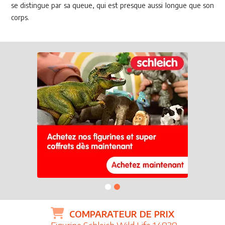
se distingue par sa queue, qui est presque aussi longue que son
corps.
COMPARATEUR DE PRIX