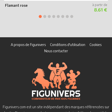
Flamant rose
8.61 €
A propos de Figunivers
Conditions d'utilisation
Cookies
Nous contacter
Figunivers.com est un site indépendant des marques référencées sur