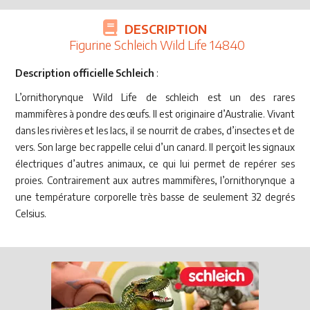
DESCRIPTION
Figurine Schleich Wild Life 14840
Description officielle Schleich
:
L’ornithorynque Wild Life de schleich est un des rares
mammifères à pondre des œufs. Il est originaire d’Australie. Vivant
dans les rivières et les lacs, il se nourrit de crabes, d’insectes et de
vers. Son large bec rappelle celui d’un canard. Il perçoit les signaux
électriques d’autres animaux, ce qui lui permet de repérer ses
proies. Contrairement aux autres mammifères, l’ornithorynque a
une température corporelle très basse de seulement 32 degrés
Celsius.