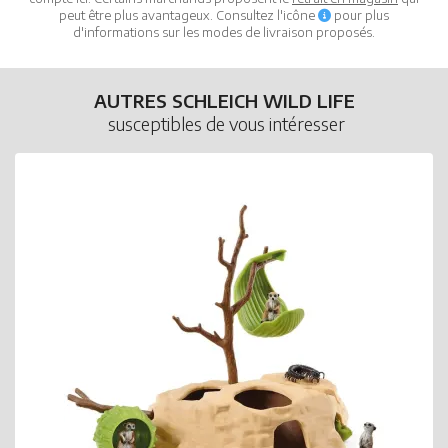
peut être plus avantageux. Consultez l'icône
pour plus
d'informations sur les modes de livraison proposés.
AUTRES SCHLEICH WILD LIFE
susceptibles de vous intéresser