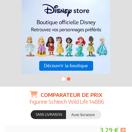
COMPARATEUR DE PRIX
Figurine Schleich Wild Life 14886
SANS LIVRAISON
Avec livraison
3.29 €