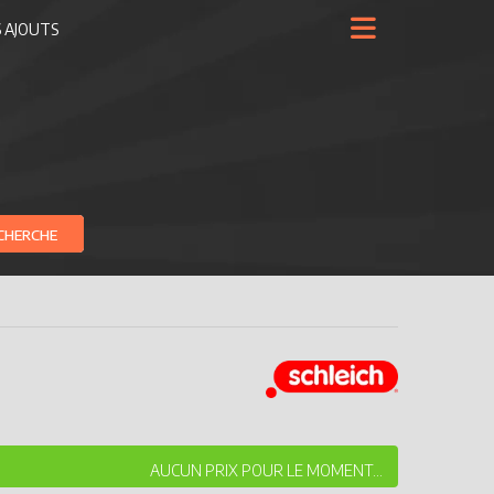
 AJOUTS
CHERCHE