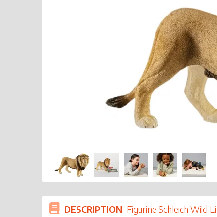
DESCRIPTION
Figurine Schleich Wild L