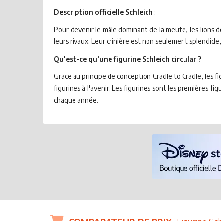
Description officielle Schleich
:
Pour devenir le mâle dominant de la meute, les lions do
leurs rivaux. Leur crinière est non seulement splendide
Qu'est-ce qu'une figurine Schleich circular ?
Grâce au principe de conception Cradle to Cradle, les f
figurines à l'avenir. Les figurines sont les premières f
chaque année.