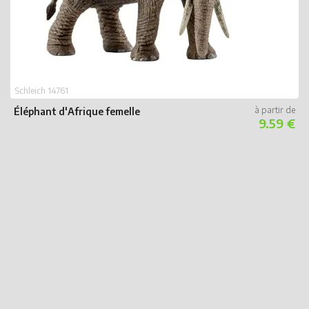
Schleich 14761
Éléphant d'Afrique femelle
9.59 €