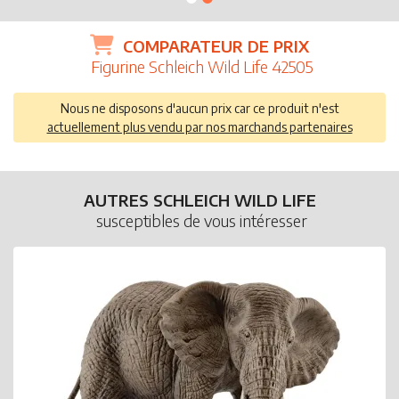
COMPARATEUR DE PRIX
Figurine Schleich Wild Life 42505
Nous ne disposons d'aucun prix car ce produit n'est
actuellement plus vendu par nos marchands partenaires
AUTRES SCHLEICH WILD LIFE
susceptibles de vous intéresser