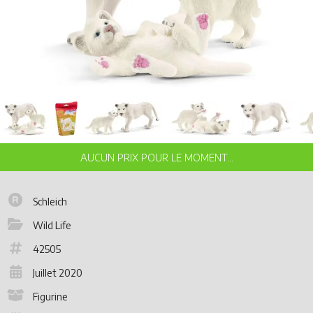
Schleich
Wild Life
42505
Juillet 2020
Figurine