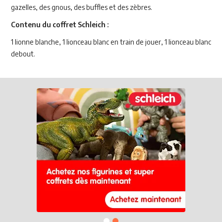
gazelles, des gnous, des buffles et des zèbres.
Contenu du coffret Schleich :
1 lionne blanche, 1 lionceau blanc en train de jouer, 1 lionceau blanc
debout.