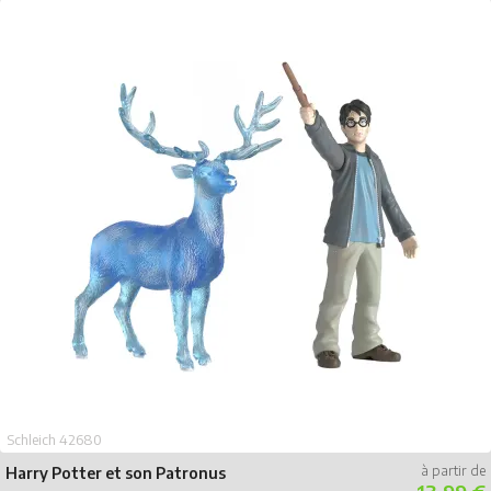
Schleich 42680
Harry Potter et son Patronus