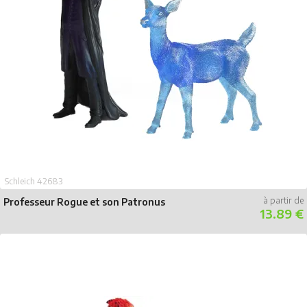
Schleich 42683
Professeur Rogue et son Patronus
13.89 €