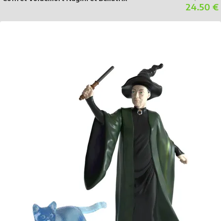
24.50 €