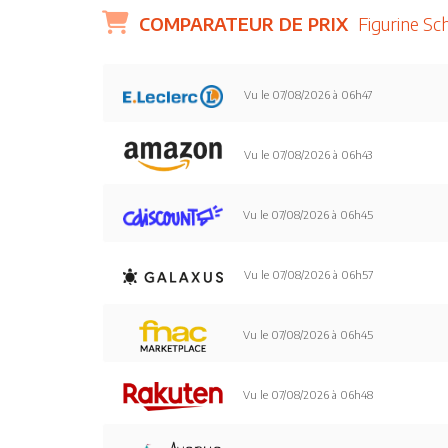
COMPARATEUR DE PRIX
Figurine Sc
Vu le 07/08/2026 à 06h47
Vu le 07/08/2026 à 06h43
Vu le 07/08/2026 à 06h45
Vu le 07/08/2026 à 06h57
Vu le 07/08/2026 à 06h45
Vu le 07/08/2026 à 06h48