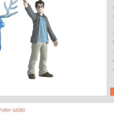
 Potter 42680