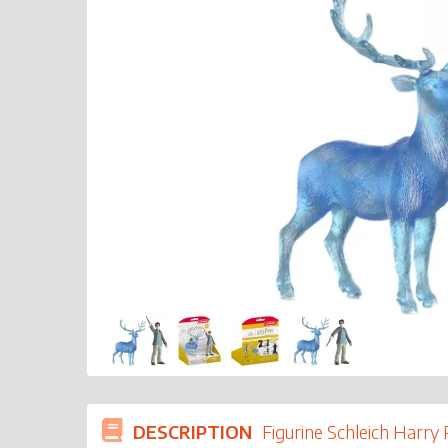
DESCRIPTION
Figurine Schleich Harry