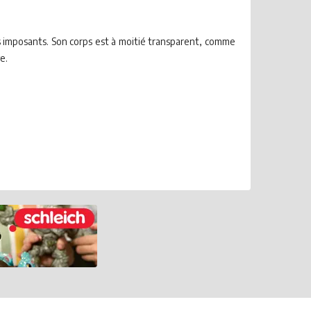
s imposants. Son corps est à moitié transparent, comme
e.