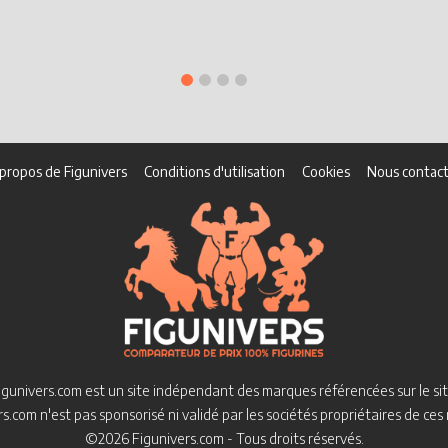
propos de Figunivers
Conditions d'utilisation
Cookies
Nous contact
igunivers.com est un site indépendant des marques référencées sur le sit
s.com n'est pas sponsorisé ni validé par les sociétés propriétaires de ce
©2026 Figunivers.com - Tous droits réservés.