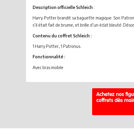
Description officielle Schleich
:
Harry Potter brandit sa baguette magique. Son Patronu
s’il était fait de brume, et brille d’un éclat bleuté. Déso
Contenu du coffret Schleich :
1 Harry Potter, 1 Patronus.
Fonctionnalité :
Avec bras mobile