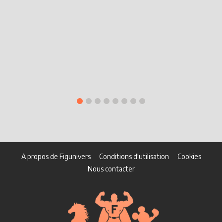
A propos de Figunivers
Conditions d'utilisation
Cookies
Nous contacter