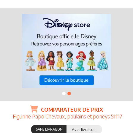
COMPARATEUR DE PRIX
Figurine Papo Chevaux, poulains et poneys 51117
SANS LIVRAISON
Avec livraison